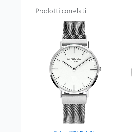
Prodotti correlati