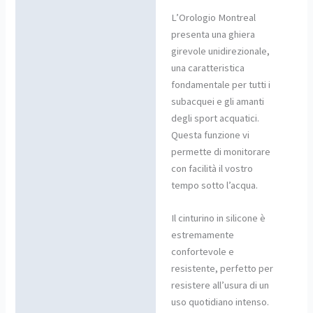
L’Orologio Montreal
presenta una ghiera
girevole unidirezionale,
una caratteristica
fondamentale per tutti i
subacquei e gli amanti
degli sport acquatici.
Questa funzione vi
permette di monitorare
con facilità il vostro
tempo sotto l’acqua.
Il cinturino in silicone è
estremamente
confortevole e
resistente, perfetto per
resistere all’usura di un
uso quotidiano intenso.