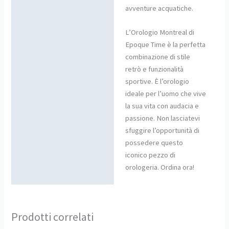
avventure acquatiche.
L’Orologio Montreal di
Epoque Time è la perfetta
combinazione di stile
retrò e funzionalità
sportive. È l’orologio
ideale per l’uomo che vive
la sua vita con audacia e
passione. Non lasciatevi
sfuggire l’opportunità di
possedere questo
iconico pezzo di
orologeria. Ordina ora!
Prodotti correlati