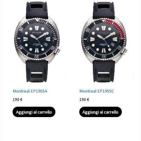
Montreal EP1955A
Montreal EP1955C
190
€
190
€
Aggiungi al carrello
Aggiungi al carrello