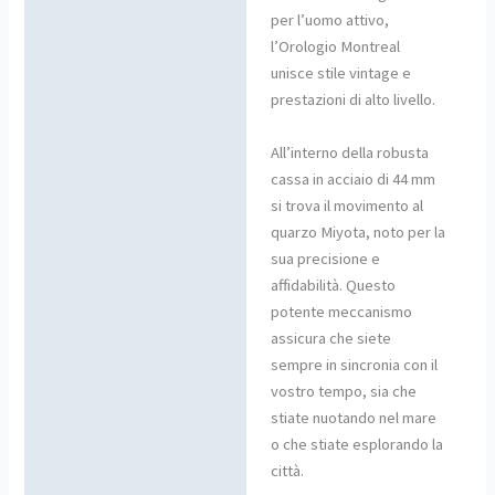
per l’uomo attivo,
l’Orologio Montreal
unisce stile vintage e
prestazioni di alto livello.
All’interno della robusta
cassa in acciaio di 44 mm
si trova il movimento al
quarzo Miyota, noto per la
sua precisione e
affidabilità. Questo
potente meccanismo
assicura che siete
sempre in sincronia con il
vostro tempo, sia che
stiate nuotando nel mare
o che stiate esplorando la
città.