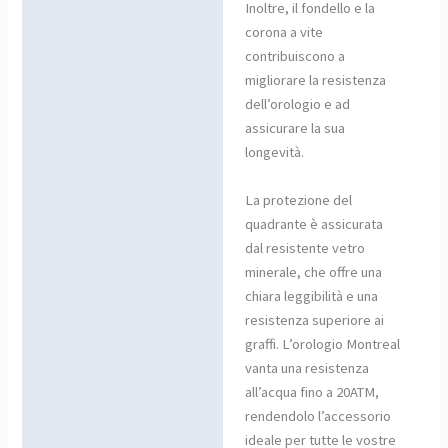
Inoltre, il fondello e la
corona a vite
contribuiscono a
migliorare la resistenza
dell’orologio e ad
assicurare la sua
longevità.
La protezione del
quadrante è assicurata
dal resistente vetro
minerale, che offre una
chiara leggibilità e una
resistenza superiore ai
graffi. L’orologio Montreal
vanta una resistenza
all’acqua fino a 20ATM,
rendendolo l’accessorio
ideale per tutte le vostre