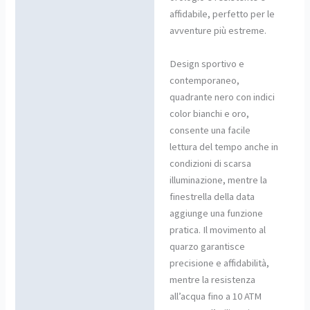
affidabile, perfetto per le
avventure più estreme.
Design sportivo e
contemporaneo,
quadrante nero con indici
color bianchi e oro,
consente una facile
lettura del tempo anche in
condizioni di scarsa
illuminazione, mentre la
finestrella della data
aggiunge una funzione
pratica. Il movimento al
quarzo garantisce
precisione e affidabilità,
mentre la resistenza
all’acqua fino a 10 ATM