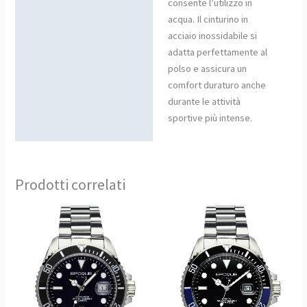
consente l’utilizzo in
acqua. Il cinturino in
acciaio inossidabile si
adatta perfettamente al
polso e assicura un
comfort duraturo anche
durante le attività
sportive più intense.
Prodotti correlati