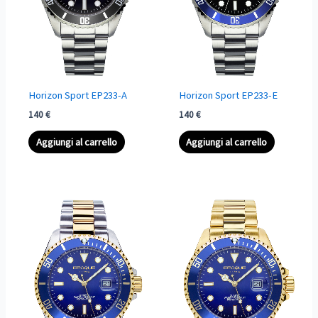
Horizon Sport EP233-A
Horizon Sport EP233-E
140
€
140
€
Aggiungi al carrello
Aggiungi al carrello