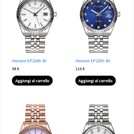
Horizon EP224S-BI
Horizon EP225S-BL
98
€
110
€
Aggiungi al carrello
Aggiungi al carrello