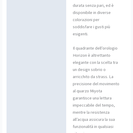
durata senza pari, ed è
disponibile in diverse
colorazioni per
soddisfare i gusti più
esigenti.
Il quadrante dell’orologio
Horizon è altrettanto
elegante con la scelta tra
un design sobrio o
arricchito da strass. La
precisione del movimento
al quarzo Miyota
garantisce una lettura
impeccabile del tempo,
mentre la resistenza
all’acqua assicura la sua
funzionalità in qualsiasi