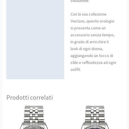
situazione.
Con la sua collezione
Horizon, questo orologio
si presenta come un
accessorio senza tempo,
in grado di arricchire il
look di ogni donna,
aggiungendo un tocco di
stile e raffinatezza ad ogni
outfit.
Prodotti correlati