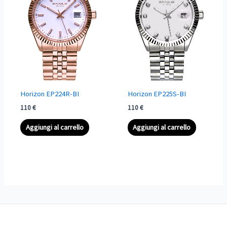
Horizon EP224R-BI
Horizon EP225S-BI
110
€
110
€
Aggiungi al carrello
Aggiungi al carrello