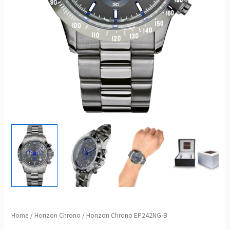
Home
/
Horizon Chrono
/ Horizon Chrono EP242NG-B