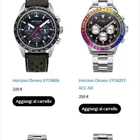
Horizon Chrono EP1960A
Horizon Chrono EP242ST-
ACC-NE
220
€
250
€
Aggiungi al carrello
Aggiungi al carrello