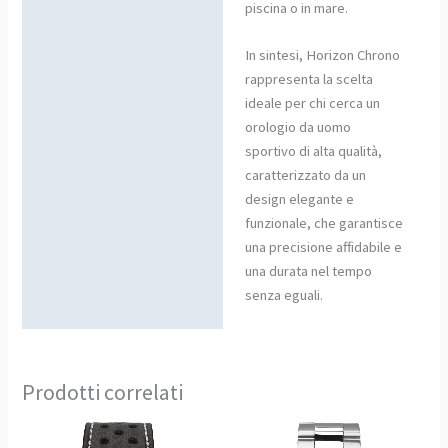
piscina o in mare.
In sintesi, Horizon Chrono
rappresenta la scelta
ideale per chi cerca un
orologio da uomo
sportivo di alta qualità,
caratterizzato da un
design elegante e
funzionale, che garantisce
una precisione affidabile e
una durata nel tempo
senza eguali.
Prodotti correlati