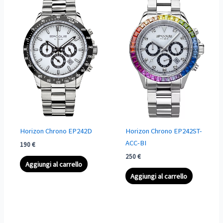
Horizon Chrono EP242D
Horizon Chrono EP242ST-
ACC-BI
190
€
250
€
Aggiungi al carrello
Aggiungi al carrello