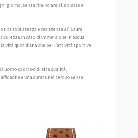
i giorno, senza rinunciare alla classe e
gio una robustezza e resistenza all’usura
sicurezza in caso di immersione in acqua.
la vita quotidiana che per l’attività sportiva
da uomo sportivo di alta qualità,
 affidabile e una durata nel tempo senza