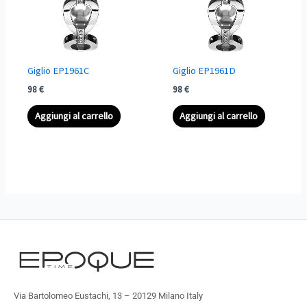
Giglio EP1961C
Giglio EP1961D
98
€
98
€
Aggiungi al carrello
Aggiungi al carrello
Via Bartolomeo Eustachi, 13 – 20129 Milano Italy