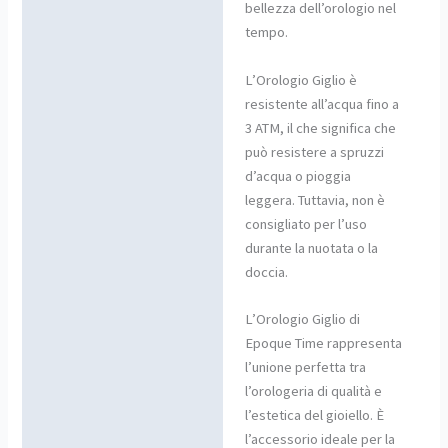
bellezza dell’orologio nel
tempo.
L’Orologio Giglio è
resistente all’acqua fino a
3 ATM, il che significa che
può resistere a spruzzi
d’acqua o pioggia
leggera. Tuttavia, non è
consigliato per l’uso
durante la nuotata o la
doccia.
L’Orologio Giglio di
Epoque Time rappresenta
l’unione perfetta tra
l’orologeria di qualità e
l’estetica del gioiello. È
l’accessorio ideale per la