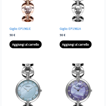
Giglio EP1961E
Giglio EP1961A
98
€
98
€
Aggiungi al carrello
Aggiungi al carrello