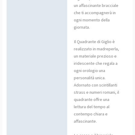
un affascinante bracciale
che ti accompagnerà in
ogni momento della
giornata.
Il Quadrante di Giglio è
realizzato in madreperla,
un materiale prezioso e
iridescente che regala a
ogni orologio una
personalità unica.
Adornato con scintillanti
strass e numeri romani, il
quadrante offre una
lettura del tempo al
contempo chiara e
affascinante.