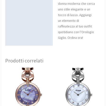
donna moderna che cerca
uno stile elegante e un
tocco di lusso. Aggiungi
un elemento di
raffinatezza al tuo outfit
quotidiano con l’Orologio
Giglio. Ordina ora!
Prodotti correlati